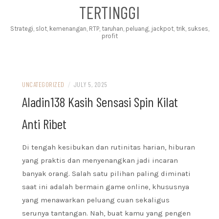
TERTINGGI
Strategi, slot, kemenangan, RTP, taruhan, peluang, jackpot, trik, sukses,
profit
UNCATEGORIZED
/
JULY 5, 2025
Aladin138 Kasih Sensasi Spin Kilat
Anti Ribet
Di tengah kesibukan dan rutinitas harian, hiburan
yang praktis dan menyenangkan jadi incaran
banyak orang. Salah satu pilihan paling diminati
saat ini adalah bermain game online, khususnya
yang menawarkan peluang cuan sekaligus
serunya tantangan. Nah, buat kamu yang pengen