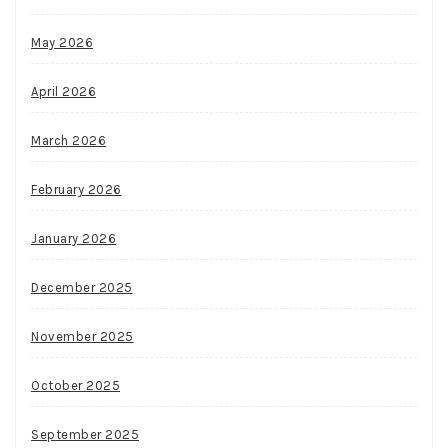
May 2026
April 2026
March 2026
February 2026
January 2026
December 2025
November 2025
October 2025
September 2025