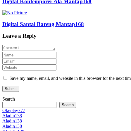
Digital Kontemporer Ala Mantap168
Digital Santai Bareng Mantap168
Leave a Reply
Save my name, email, and website in this browser for the next ti
Search
Search
Okeplay777
Aladin138
Aladin138
Aladin138