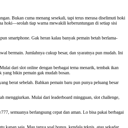
gan. Bukan cuma menang sesekali, tapi terus merasa diselimuti hoki
na hoki—seolah tiap warna mewakili keberuntungan di setiap sisi
aupun smartphone. Gak heran kalau banyak pemain betah berlama-
wal bermain. Jumlahnya cukup besar, dan syaratnya pun mudah. Ini
Mulai dari slot online dengan berbagai tema menarik, tembak ikan
nik yang bikin pemain gak mudah bosan.
m yang berat sebelah. Bahkan pemain baru pun punya peluang besar
h menggiurkan. Mulai dari leaderboard mingguan, slot challenge,
y777, semuanya berlangsung cepat dan aman. Lo bisa pakai berbagai
 kapan saja. Mau tanya soal bonus, kendala teknis, atau sekadar