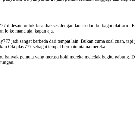
didesain untuk bisa diakses dengan lancar dari berbagai platform. Enta
 lo ke mana aja, kapan aja.
777 jadi sangat berbeda dari tempat lain. Bukan cuma soal cuan, tapi 
ikan Okeplay777 sebagai tempat bermain utama mereka.
ru banyak pemula yang merasa hoki mereka meledak begitu gabung. Da
tungan.