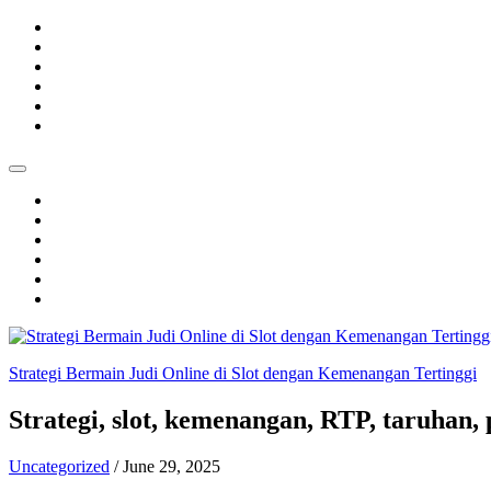
Skip
to
content
Strategi Bermain Judi Online di Slot dengan Kemenangan Tertinggi
Strategi, slot, kemenangan, RTP, taruhan, p
Uncategorized
/
June 29, 2025