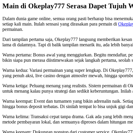
Main di Okeplay777 Serasa Dapet Tujuh 
Dalam dunia game online, semua orang pasti berharap bisa menemukan
setiap kali main. Itulah sensasi yang dirasakan para pemain di
Okepla
permainan.
Dari tampilan pertama saja, Okeplay777 langsung memberikan kesan p
lama di dalamnya. Tapi di balik tampilan menarik itu, ada lebih ban
Warna pertama: Bonus awal yang menggiurkan. Begitu mendaftar, pe
bikin siapa pun merasa diistimewakan sejak langkah pertama, seola
Warna kedua: Variasi permainan yang super lengkap. Di Okeplay777, 
yang penuh aksi, live casino dengan atmosfer mewah, hingga sportsb
Warna ketiga: Peluang menang yang realistis. Sistem permainan di Ok
untuk menang kalau punya strategi dan sedikit keberuntungan. Inilah 
Warna keempat: Event dan turnamen yang bikin adrenalin naik. Setia
hingga bonus deposit terbatas. Di sinilah tempat lo bisa unjuk gigi d
Warna kelima: Transaksi cepat tanpa drama. Gak ada yang lebih men
metode pembayaran lokal, dan semuanya diproses dalam hitungan men
Warna keenam: Dukungan nonstop dari customer service. Okeplay777 p