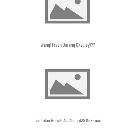
Wangi Fresh Bareng Okeplay777
Tampilan Bersih Ala Aladin138 Kekinian