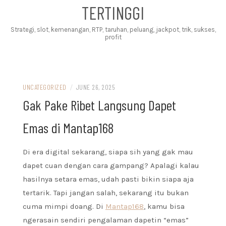
TERTINGGI
Strategi, slot, kemenangan, RTP, taruhan, peluang, jackpot, trik, sukses,
profit
UNCATEGORIZED
/
JUNE 26, 2025
Gak Pake Ribet Langsung Dapet
Emas di Mantap168
Di era digital sekarang, siapa sih yang gak mau
dapet cuan dengan cara gampang? Apalagi kalau
hasilnya setara emas, udah pasti bikin siapa aja
tertarik. Tapi jangan salah, sekarang itu bukan
cuma mimpi doang. Di
Mantap168
, kamu bisa
ngerasain sendiri pengalaman dapetin “emas”