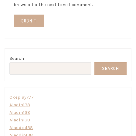
browser for the next time I comment.
Search
SEARCH
Okeplay777
Aladin138
Aladin138
Aladin138
Aladdin138
Aladdin138