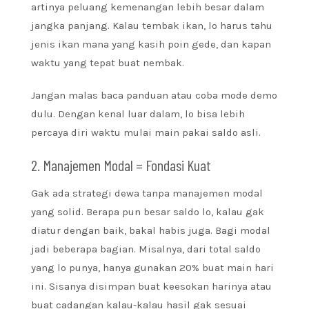
artinya peluang kemenangan lebih besar dalam
jangka panjang. Kalau tembak ikan, lo harus tahu
jenis ikan mana yang kasih poin gede, dan kapan
waktu yang tepat buat nembak.
Jangan malas baca panduan atau coba mode demo
dulu. Dengan kenal luar dalam, lo bisa lebih
percaya diri waktu mulai main pakai saldo asli.
2. Manajemen Modal = Fondasi Kuat
Gak ada strategi dewa tanpa manajemen modal
yang solid. Berapa pun besar saldo lo, kalau gak
diatur dengan baik, bakal habis juga. Bagi modal
jadi beberapa bagian. Misalnya, dari total saldo
yang lo punya, hanya gunakan 20% buat main hari
ini. Sisanya disimpan buat keesokan harinya atau
buat cadangan kalau-kalau hasil gak sesuai