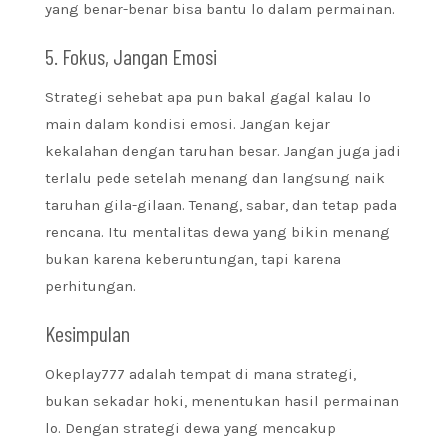
yang benar-benar bisa bantu lo dalam permainan.
5. Fokus, Jangan Emosi
Strategi sehebat apa pun bakal gagal kalau lo
main dalam kondisi emosi. Jangan kejar
kekalahan dengan taruhan besar. Jangan juga jadi
terlalu pede setelah menang dan langsung naik
taruhan gila-gilaan. Tenang, sabar, dan tetap pada
rencana. Itu mentalitas dewa yang bikin menang
bukan karena keberuntungan, tapi karena
perhitungan.
Kesimpulan
Okeplay777 adalah tempat di mana strategi,
bukan sekadar hoki, menentukan hasil permainan
lo. Dengan strategi dewa yang mencakup