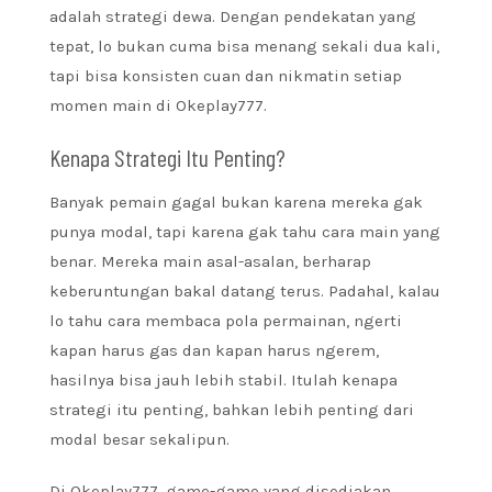
adalah strategi dewa. Dengan pendekatan yang
tepat, lo bukan cuma bisa menang sekali dua kali,
tapi bisa konsisten cuan dan nikmatin setiap
momen main di Okeplay777.
Kenapa Strategi Itu Penting?
Banyak pemain gagal bukan karena mereka gak
punya modal, tapi karena gak tahu cara main yang
benar. Mereka main asal-asalan, berharap
keberuntungan bakal datang terus. Padahal, kalau
lo tahu cara membaca pola permainan, ngerti
kapan harus gas dan kapan harus ngerem,
hasilnya bisa jauh lebih stabil. Itulah kenapa
strategi itu penting, bahkan lebih penting dari
modal besar sekalipun.
Di Okeplay777, game-game yang disediakan