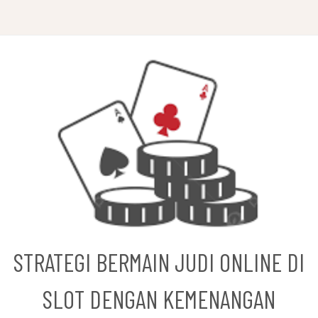
Skip
to
content
STRATEGI BERMAIN JUDI ONLINE DI
SLOT DENGAN KEMENANGAN