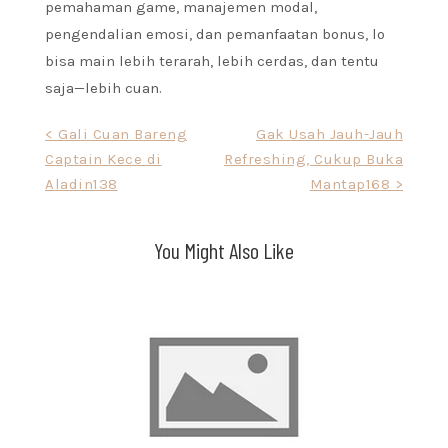
pemahaman game, manajemen modal,
pengendalian emosi, dan pemanfaatan bonus, lo
bisa main lebih terarah, lebih cerdas, dan tentu
saja—lebih cuan.
Post
< Gali Cuan Bareng
Gak Usah Jauh-Jauh
Captain Kece di
Refreshing, Cukup Buka
navigation
Aladin138
Mantap168 >
You Might Also Like