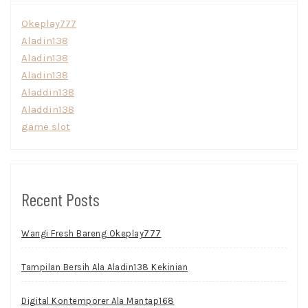
Okeplay777
Aladin138
Aladin138
Aladin138
Aladdin138
Aladdin138
game slot
Recent Posts
Wangi Fresh Bareng Okeplay777
Tampilan Bersih Ala Aladin138 Kekinian
Digital Kontemporer Ala Mantap168