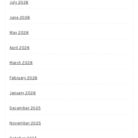
July 2026
June 2026
May 2026
April 2026
March 2026
February 2026
January 2026
December 2025
November 2025