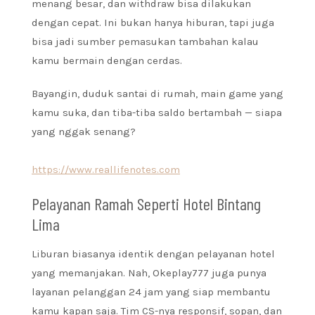
menang besar, dan withdraw bisa dilakukan
dengan cepat. Ini bukan hanya hiburan, tapi juga
bisa jadi sumber pemasukan tambahan kalau
kamu bermain dengan cerdas.
Bayangin, duduk santai di rumah, main game yang
kamu suka, dan tiba-tiba saldo bertambah — siapa
yang nggak senang?
https://www.reallifenotes.com
Pelayanan Ramah Seperti Hotel Bintang
Lima
Liburan biasanya identik dengan pelayanan hotel
yang memanjakan. Nah, Okeplay777 juga punya
layanan pelanggan 24 jam yang siap membantu
kamu kapan saja. Tim CS-nya responsif, sopan, dan