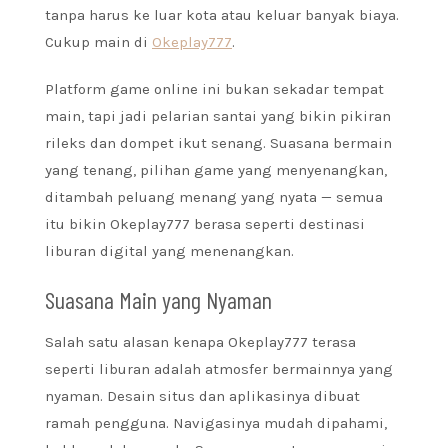
tanpa harus ke luar kota atau keluar banyak biaya.
Cukup main di
Okeplay777
.
Platform game online ini bukan sekadar tempat
main, tapi jadi pelarian santai yang bikin pikiran
rileks dan dompet ikut senang. Suasana bermain
yang tenang, pilihan game yang menyenangkan,
ditambah peluang menang yang nyata — semua
itu bikin Okeplay777 berasa seperti destinasi
liburan digital yang menenangkan.
Suasana Main yang Nyaman
Salah satu alasan kenapa Okeplay777 terasa
seperti liburan adalah atmosfer bermainnya yang
nyaman. Desain situs dan aplikasinya dibuat
ramah pengguna. Navigasinya mudah dipahami,