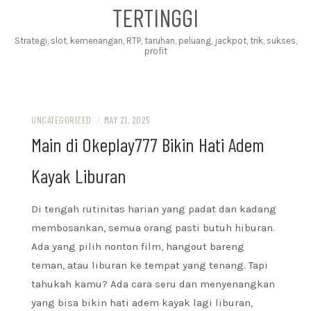
TERTINGGI
Strategi, slot, kemenangan, RTP, taruhan, peluang, jackpot, trik, sukses,
profit
UNCATEGORIZED
/
MAY 21, 2025
Main di Okeplay777 Bikin Hati Adem
Kayak Liburan
Di tengah rutinitas harian yang padat dan kadang
membosankan, semua orang pasti butuh hiburan.
Ada yang pilih nonton film, hangout bareng
teman, atau liburan ke tempat yang tenang. Tapi
tahukah kamu? Ada cara seru dan menyenangkan
yang bisa bikin hati adem kayak lagi liburan,