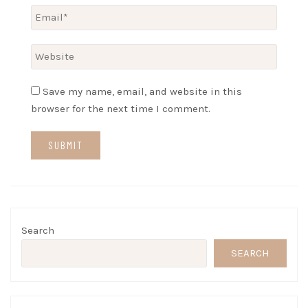
Save my name, email, and website in this
browser for the next time I comment.
Search
SEARCH