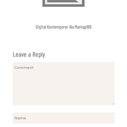
Digital Kontemporer Ala Mantap168
Leave a Reply