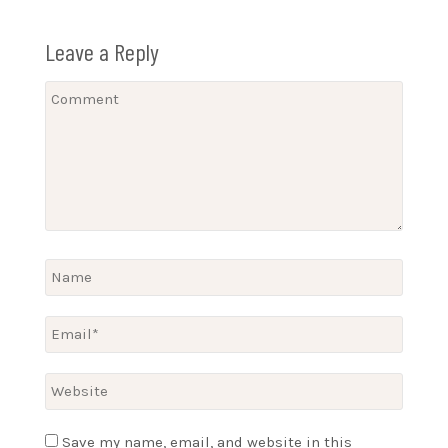
Leave a Reply
Save my name, email, and website in this