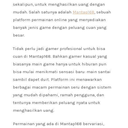
sekalipun, untuk menghasilkan uang dengan
mudah. Salah satunya adalah
Mantap168
, sebuah
platform permainan online yang menyediakan
banyak jenis game dengan peluang cuan yang
besar.
Tidak perlu jadi gamer profesional untuk bisa
cuan di Mantap168. Bahkan gamer kasual yang
biasanya main game hanya untuk hiburan pun
bisa mulai menikmati sensasi baru: main santai
sambil dapet duit. Platform ini menawarkan
berbagai macam permainan seru dengan sistem
yang mudah dipahami, ramah pengguna, dan
tentunya memberikan peluang nyata untuk
menghasilkan uang.
Permainan yang ada di Mantap168 bervariasi,