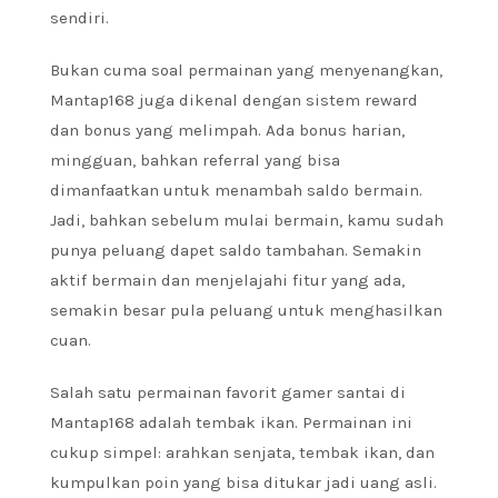
sendiri.
Bukan cuma soal permainan yang menyenangkan,
Mantap168 juga dikenal dengan sistem reward
dan bonus yang melimpah. Ada bonus harian,
mingguan, bahkan referral yang bisa
dimanfaatkan untuk menambah saldo bermain.
Jadi, bahkan sebelum mulai bermain, kamu sudah
punya peluang dapet saldo tambahan. Semakin
aktif bermain dan menjelajahi fitur yang ada,
semakin besar pula peluang untuk menghasilkan
cuan.
Salah satu permainan favorit gamer santai di
Mantap168 adalah tembak ikan. Permainan ini
cukup simpel: arahkan senjata, tembak ikan, dan
kumpulkan poin yang bisa ditukar jadi uang asli.