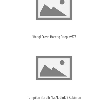
Wangi Fresh Bareng Okeplay777
Tampilan Bersih Ala Aladin138 Kekinian