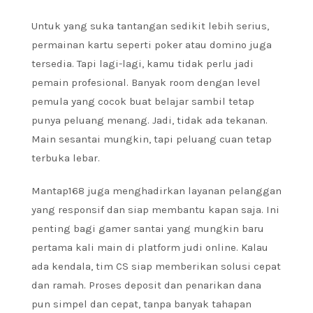
Untuk yang suka tantangan sedikit lebih serius,
permainan kartu seperti poker atau domino juga
tersedia. Tapi lagi-lagi, kamu tidak perlu jadi
pemain profesional. Banyak room dengan level
pemula yang cocok buat belajar sambil tetap
punya peluang menang. Jadi, tidak ada tekanan.
Main sesantai mungkin, tapi peluang cuan tetap
terbuka lebar.
Mantap168 juga menghadirkan layanan pelanggan
yang responsif dan siap membantu kapan saja. Ini
penting bagi gamer santai yang mungkin baru
pertama kali main di platform judi online. Kalau
ada kendala, tim CS siap memberikan solusi cepat
dan ramah. Proses deposit dan penarikan dana
pun simpel dan cepat, tanpa banyak tahapan