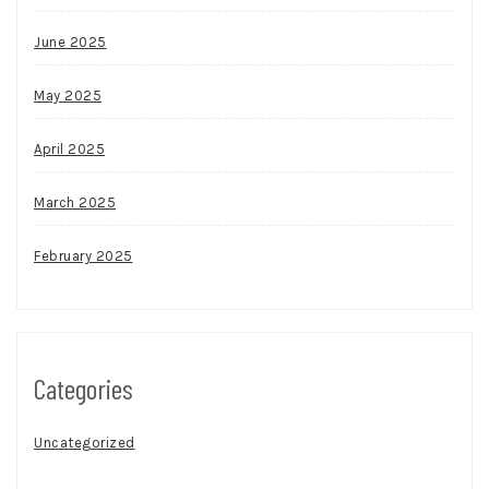
June 2025
May 2025
April 2025
March 2025
February 2025
Categories
Uncategorized