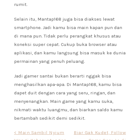
rumit.
Selain itu, Mantap168 juga bisa diakses lewat
smartphone. Jadi kamu bisa main kapan pun dan
di mana pun. Tidak perlu perangkat khusus atau
koneksi super cepat. Cukup buka browser atau
aplikasi, dan kamu langsung bisa masuk ke dunia
permainan yang penuh peluang.
Jadi gamer santai bukan berarti nggak bisa
menghasilkan apa-apa. Di Mantap168, kamu bisa
dapet duit dengan cara yang seru, ringan, dan
menyenangkan. Main game yang kamu suka,
nikmati waktu luangmu, dan biarkan saldo kamu
bertambah sedikit demi sedikit.
Post
< Main Sambil Nyium
Biar Gak Kudet, Follow