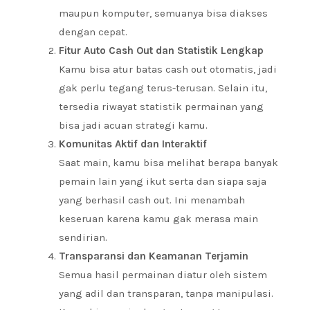
maupun komputer, semuanya bisa diakses
dengan cepat.
Fitur Auto Cash Out dan Statistik Lengkap
Kamu bisa atur batas cash out otomatis, jadi
gak perlu tegang terus-terusan. Selain itu,
tersedia riwayat statistik permainan yang
bisa jadi acuan strategi kamu.
Komunitas Aktif dan Interaktif
Saat main, kamu bisa melihat berapa banyak
pemain lain yang ikut serta dan siapa saja
yang berhasil cash out. Ini menambah
keseruan karena kamu gak merasa main
sendirian.
Transparansi dan Keamanan Terjamin
Semua hasil permainan diatur oleh sistem
yang adil dan transparan, tanpa manipulasi.