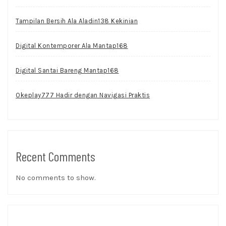
Tampilan Bersih Ala Aladin138 Kekinian
Digital Kontemporer Ala Mantap168
Digital Santai Bareng Mantap168
Okeplay777 Hadir dengan Navigasi Praktis
Recent Comments
No comments to show.