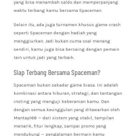
yang bisa menambah saldo dan memperpanjang
waktu terbang kamu bersama Spaceman.
Selain itu, ada juga turnamen khusus game crash
seperti Spaceman dengan hadiah yang
menggiurkan. Jadi bukan cuma soal menang
sendiri, kamu juga bisa bersaing dengan pemain
lain untuk jadi yang terbaik.
Siap Terbang Bersama Spaceman?
Spaceman bukan sekadar game biasa. Ini adalah
kombinasi antara hiburan, strategi, dan tantangan
insting yang menguji keberanian kamu. Dan
dengan semua keunggulan yang ditawarkan oleh
Mantap168 — dari sistem yang stabil, tampilan
menarik, fitur lengkap, sampai promo yang
mendukung — pengalaman bermain kamu