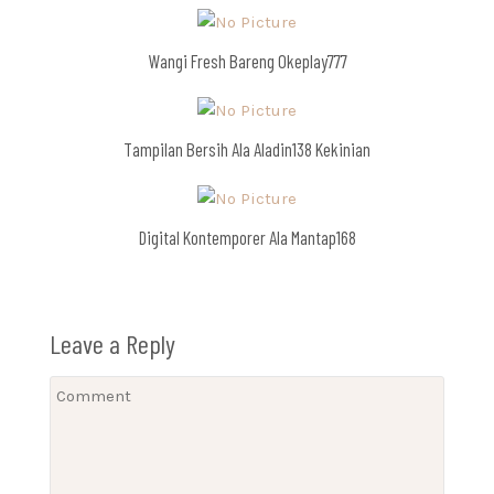
Wangi Fresh Bareng Okeplay777
Tampilan Bersih Ala Aladin138 Kekinian
Digital Kontemporer Ala Mantap168
Leave a Reply