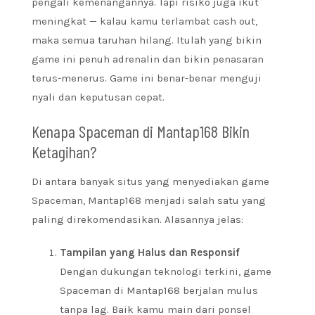
pengali kemenangannya. Tapi risiko juga ikut
meningkat — kalau kamu terlambat cash out,
maka semua taruhan hilang. Itulah yang bikin
game ini penuh adrenalin dan bikin penasaran
terus-menerus. Game ini benar-benar menguji
nyali dan keputusan cepat.
Kenapa Spaceman di Mantap168 Bikin
Ketagihan?
Di antara banyak situs yang menyediakan game
Spaceman, Mantap168 menjadi salah satu yang
paling direkomendasikan. Alasannya jelas:
Tampilan yang Halus dan Responsif
Dengan dukungan teknologi terkini, game
Spaceman di Mantap168 berjalan mulus
tanpa lag. Baik kamu main dari ponsel