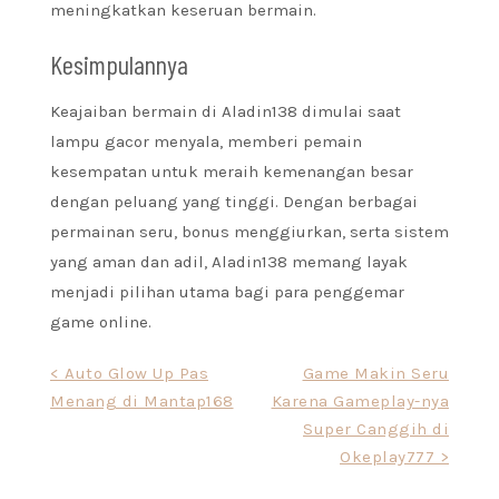
meningkatkan keseruan bermain.
Kesimpulannya
Keajaiban bermain di Aladin138 dimulai saat
lampu gacor menyala, memberi pemain
kesempatan untuk meraih kemenangan besar
dengan peluang yang tinggi. Dengan berbagai
permainan seru, bonus menggiurkan, serta sistem
yang aman dan adil, Aladin138 memang layak
menjadi pilihan utama bagi para penggemar
game online.
Post
< Auto Glow Up Pas
Game Makin Seru
Menang di Mantap168
Karena Gameplay-nya
navigation
Super Canggih di
Okeplay777 >