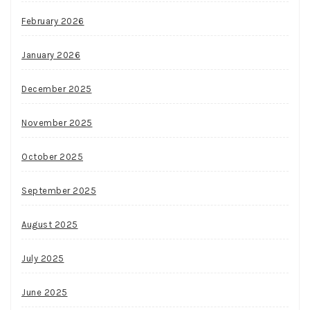
February 2026
January 2026
December 2025
November 2025
October 2025
September 2025
August 2025
July 2025
June 2025