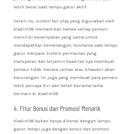
lebih besar saat lampu gacor aktif.
Selain itu, sistem fair play yang digunakan oleh
Aladin138 memastikan bahwa setiap pemain
memiliki kesempatan yang sama untuk
mendapatkan kemenangan, terutama saat lampu
gacor menyala. Sistem permainan yang
transparan dan terjamin keadilan nya membuat
pemain tidak merasa cemas atau khawatir akan
kecurangan. Ini juga yang membuat para pemain
lebih percaya diri dan betah berlama-lama
bermain di Aladin138.
4. Fitur Bonus dan Promosi Menarik
Aladin138 bukan hanya dikenal dengan lampu
gacor, tetapi juga dengan bonus dan promosi