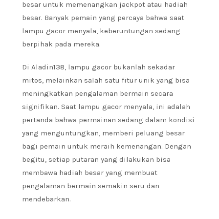
besar untuk memenangkan jackpot atau hadiah
besar. Banyak pemain yang percaya bahwa saat
lampu gacor menyala, keberuntungan sedang
berpihak pada mereka.
Di Aladin138, lampu gacor bukanlah sekadar
mitos, melainkan salah satu fitur unik yang bisa
meningkatkan pengalaman bermain secara
signifikan. Saat lampu gacor menyala, ini adalah
pertanda bahwa permainan sedang dalam kondisi
yang menguntungkan, memberi peluang besar
bagi pemain untuk meraih kemenangan. Dengan
begitu, setiap putaran yang dilakukan bisa
membawa hadiah besar yang membuat
pengalaman bermain semakin seru dan
mendebarkan.