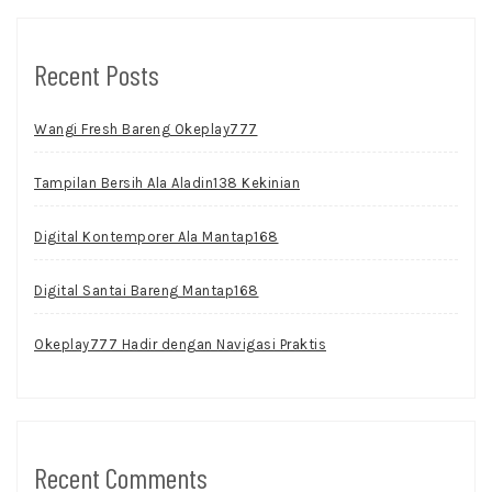
Recent Posts
Wangi Fresh Bareng Okeplay777
Tampilan Bersih Ala Aladin138 Kekinian
Digital Kontemporer Ala Mantap168
Digital Santai Bareng Mantap168
Okeplay777 Hadir dengan Navigasi Praktis
Recent Comments