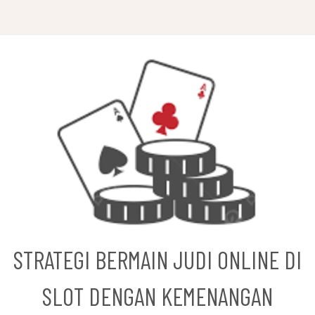
Skip
to
content
STRATEGI BERMAIN JUDI ONLINE DI
SLOT DENGAN KEMENANGAN