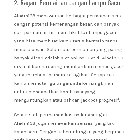
2. Ragam Permainan dengan Lampu Gacor
Aladin138 menawarkan berbagai permainan seru
dengan potensi kemenangan besar, dan banyak
dari permainan ini memiliki fitur lampu gacor
yang bisa membuat kamu terus bermain tanpa
merasa bosan. Salah satu permainan yang paling
banyak dicari adalah slot online. Slot di Aladin138
dikenal karena sering memberikan momen gacor
yang membuat pemain ketagihan. Setiap kali
kamu memutar gulungan, ada kemungkinan
untuk mendapatkan kombinasi yang
menguntungkan atau bahkan jackpot progresif.
Selain slot, permainan kasino langsung di
Aladin138 juga menawarkan sensasi yang tak
kalah seru. Dengan keberuntungan yang berpihak
pada kamu, kamu bisa merasakan sensasi