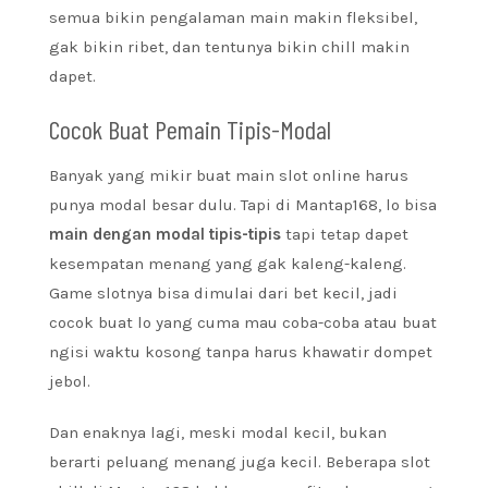
semua bikin pengalaman main makin fleksibel,
gak bikin ribet, dan tentunya bikin chill makin
dapet.
Cocok Buat Pemain Tipis-Modal
Banyak yang mikir buat main slot online harus
punya modal besar dulu. Tapi di Mantap168, lo bisa
main dengan modal tipis-tipis
tapi tetap dapet
kesempatan menang yang gak kaleng-kaleng.
Game slotnya bisa dimulai dari bet kecil, jadi
cocok buat lo yang cuma mau coba-coba atau buat
ngisi waktu kosong tanpa harus khawatir dompet
jebol.
Dan enaknya lagi, meski modal kecil, bukan
berarti peluang menang juga kecil. Beberapa slot