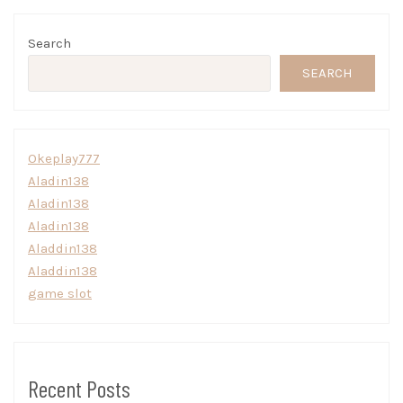
Search
SEARCH
Okeplay777
Aladin138
Aladin138
Aladin138
Aladdin138
Aladdin138
game slot
Recent Posts