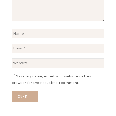
Save my name, email, and website in this
browser for the next time I comment.