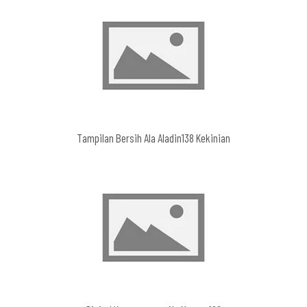
Tampilan Bersih Ala Aladin138 Kekinian