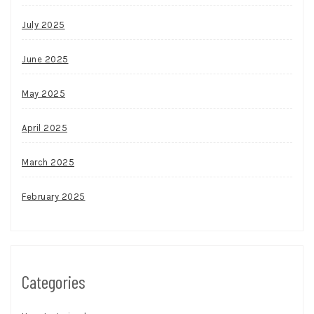
July 2025
June 2025
May 2025
April 2025
March 2025
February 2025
Categories