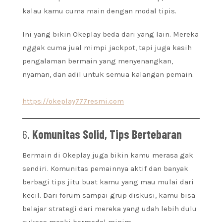
kalau kamu cuma main dengan modal tipis.
Ini yang bikin Okeplay beda dari yang lain. Mereka
nggak cuma jual mimpi jackpot, tapi juga kasih
pengalaman bermain yang menyenangkan,
nyaman, dan adil untuk semua kalangan pemain.
https://okeplay777resmi.com
6.
Komunitas Solid, Tips Bertebaran
Bermain di Okeplay juga bikin kamu merasa gak
sendiri. Komunitas pemainnya aktif dan banyak
berbagi tips jitu buat kamu yang mau mulai dari
kecil. Dari forum sampai grup diskusi, kamu bisa
belajar strategi dari mereka yang udah lebih dulu
sukses meski bermodal minim.