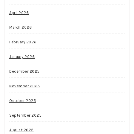
April 2026
March 2026
February 2026
January 2026
December 2025
November 2025
October 2025
September 2025
August 2025