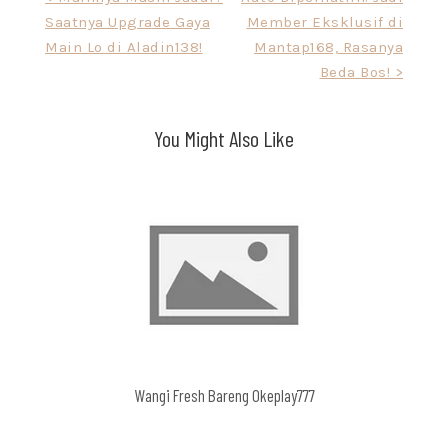
Saatnya Upgrade Gaya
Member Eksklusif di
navigation
Main Lo di Aladin138!
Mantap168, Rasanya
Beda Bos! >
You Might Also Like
Wangi Fresh Bareng Okeplay777