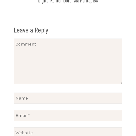
Digital Kontemporer Ala Mantap168
Leave a Reply