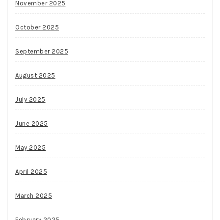
November 2025
October 2025
September 2025
August 2025
July 2025
June 2025
May 2025
April 2025
March 2025
February 2025