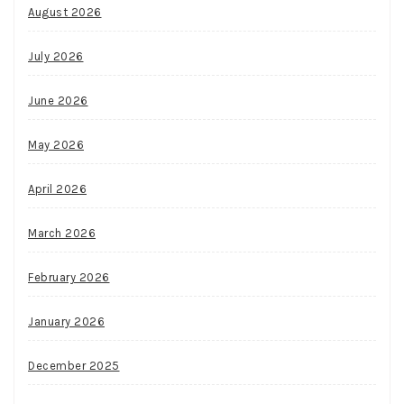
August 2026
July 2026
June 2026
May 2026
April 2026
March 2026
February 2026
January 2026
December 2025