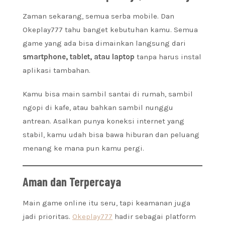
Zaman sekarang, semua serba mobile. Dan
Okeplay777 tahu banget kebutuhan kamu. Semua
game yang ada bisa dimainkan langsung dari
smartphone, tablet, atau laptop
tanpa harus instal
aplikasi tambahan.
Kamu bisa main sambil santai di rumah, sambil
ngopi di kafe, atau bahkan sambil nunggu
antrean. Asalkan punya koneksi internet yang
stabil, kamu udah bisa bawa hiburan dan peluang
menang ke mana pun kamu pergi.
Aman dan Terpercaya
Main game online itu seru, tapi keamanan juga
jadi prioritas.
Okeplay777
hadir sebagai platform