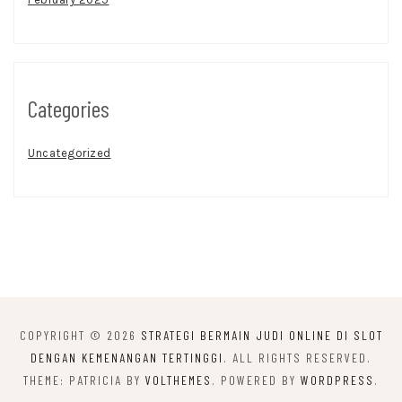
Categories
Uncategorized
COPYRIGHT © 2026
STRATEGI BERMAIN JUDI ONLINE DI SLOT
DENGAN KEMENANGAN TERTINGGI
. ALL RIGHTS RESERVED.
THEME: PATRICIA BY
VOLTHEMES
. POWERED BY
WORDPRESS
.