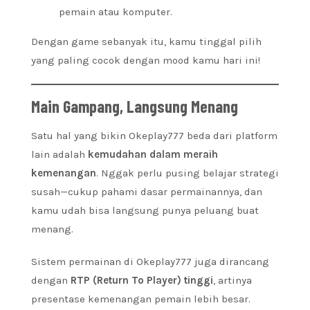
pemain atau komputer.
Dengan game sebanyak itu, kamu tinggal pilih
yang paling cocok dengan mood kamu hari ini!
Main Gampang, Langsung Menang
Satu hal yang bikin Okeplay777 beda dari platform
lain adalah
kemudahan dalam meraih
kemenangan
. Nggak perlu pusing belajar strategi
susah—cukup pahami dasar permainannya, dan
kamu udah bisa langsung punya peluang buat
menang.
Sistem permainan di Okeplay777 juga dirancang
dengan
RTP (Return To Player) tinggi
, artinya
presentase kemenangan pemain lebih besar.