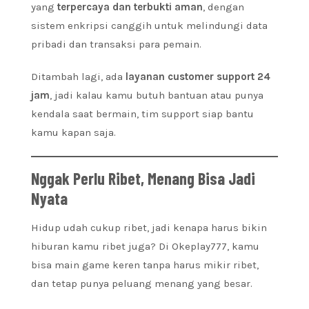
yang
terpercaya dan terbukti aman
, dengan
sistem enkripsi canggih untuk melindungi data
pribadi dan transaksi para pemain.
Ditambah lagi, ada
layanan customer support 24
jam
, jadi kalau kamu butuh bantuan atau punya
kendala saat bermain, tim support siap bantu
kamu kapan saja.
Nggak Perlu Ribet, Menang Bisa Jadi
Nyata
Hidup udah cukup ribet, jadi kenapa harus bikin
hiburan kamu ribet juga? Di Okeplay777, kamu
bisa main game keren tanpa harus mikir ribet,
dan tetap punya peluang menang yang besar.