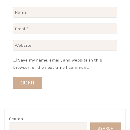
Save my name, email, and website in this
browser for the next time I comment.
Search
SEARCH