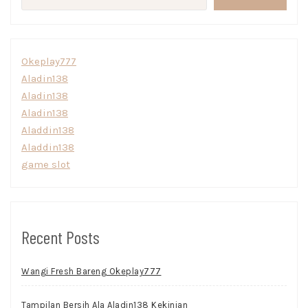
Okeplay777
Aladin138
Aladin138
Aladin138
Aladdin138
Aladdin138
game slot
Recent Posts
Wangi Fresh Bareng Okeplay777
Tampilan Bersih Ala Aladin138 Kekinian