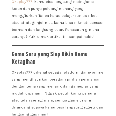
Okeplay777
, kamu bisa langsung main game
keren dan punya peluang menang yang
menggiurkan. Tanpa harus belajar rumus ribet
atau strategi njelimet, kamu bisa nikmati sensasi
bermain dan langsung cuan. Penasaran gimana
caranya? Yuk, simak artikel ini sampai habis!
Game Seru yang Siap Bikin Kamu
Ketagihan
Okeplay777 dikenal sebagai platform game online
yang menghadirkan beragam pilihan permainan
dengan tema yang menarik dan gameplay yang
mudah dipahami. Nggak peduli kamu pemula
atau udah sering main, semua game di sini
dirancang supaya kamu bisa langsung ngerti dan
langsung gas main!