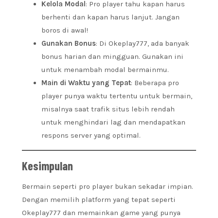
Kelola Modal
: Pro player tahu kapan harus
berhenti dan kapan harus lanjut. Jangan
boros di awal!
Gunakan Bonus
: Di Okeplay777, ada banyak
bonus harian dan mingguan. Gunakan ini
untuk menambah modal bermainmu.
Main di Waktu yang Tepat
: Beberapa pro
player punya waktu tertentu untuk bermain,
misalnya saat trafik situs lebih rendah
untuk menghindari lag dan mendapatkan
respons server yang optimal.
Kesimpulan
Bermain seperti pro player bukan sekadar impian.
Dengan memilih platform yang tepat seperti
Okeplay777 dan memainkan game yang punya