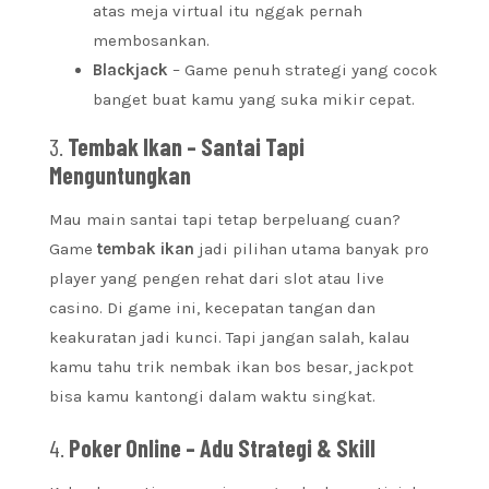
atas meja virtual itu nggak pernah
membosankan.
Blackjack
– Game penuh strategi yang cocok
banget buat kamu yang suka mikir cepat.
3.
Tembak Ikan – Santai Tapi
Menguntungkan
Mau main santai tapi tetap berpeluang cuan?
Game
tembak ikan
jadi pilihan utama banyak pro
player yang pengen rehat dari slot atau live
casino. Di game ini, kecepatan tangan dan
keakuratan jadi kunci. Tapi jangan salah, kalau
kamu tahu trik nembak ikan bos besar, jackpot
bisa kamu kantongi dalam waktu singkat.
4.
Poker Online – Adu Strategi & Skill