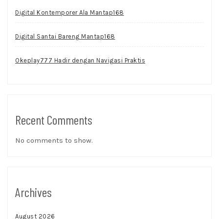
Digital Kontemporer Ala Mantap168
Digital Santai Bareng Mantap168
Okeplay777 Hadir dengan Navigasi Praktis
Recent Comments
No comments to show.
Archives
August 2026