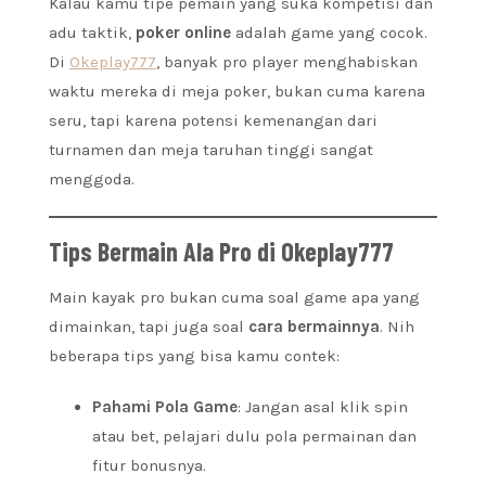
Kalau kamu tipe pemain yang suka kompetisi dan
adu taktik,
poker online
adalah game yang cocok.
Di
Okeplay777
, banyak pro player menghabiskan
waktu mereka di meja poker, bukan cuma karena
seru, tapi karena potensi kemenangan dari
turnamen dan meja taruhan tinggi sangat
menggoda.
Tips Bermain Ala Pro di Okeplay777
Main kayak pro bukan cuma soal game apa yang
dimainkan, tapi juga soal
cara bermainnya
. Nih
beberapa tips yang bisa kamu contek:
Pahami Pola Game
: Jangan asal klik spin
atau bet, pelajari dulu pola permainan dan
fitur bonusnya.