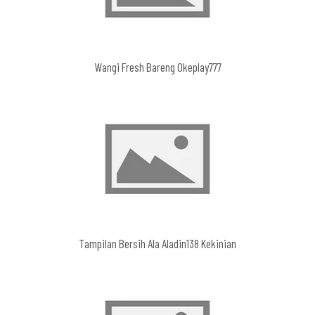
Wangi Fresh Bareng Okeplay777
Tampilan Bersih Ala Aladin138 Kekinian