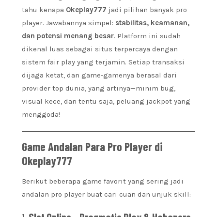
tahu kenapa
Okeplay777
jadi pilihan banyak pro
player. Jawabannya simpel:
stabilitas, keamanan,
dan potensi menang besar
. Platform ini sudah
dikenal luas sebagai situs terpercaya dengan
sistem fair play yang terjamin. Setiap transaksi
dijaga ketat, dan game-gamenya berasal dari
provider top dunia, yang artinya—minim bug,
visual kece, dan tentu saja, peluang jackpot yang
menggoda!
Game Andalan Para Pro Player di
Okeplay777
Berikut beberapa game favorit yang sering jadi
andalan pro player buat cari cuan dan unjuk skill:
1.
Slot Online – Pragmatic Play & Habanero