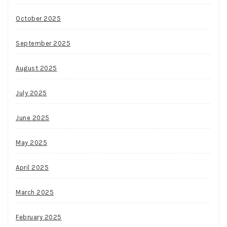
October 2025
September 2025
August 2025
July 2025
June 2025
May 2025
April 2025
March 2025
February 2025