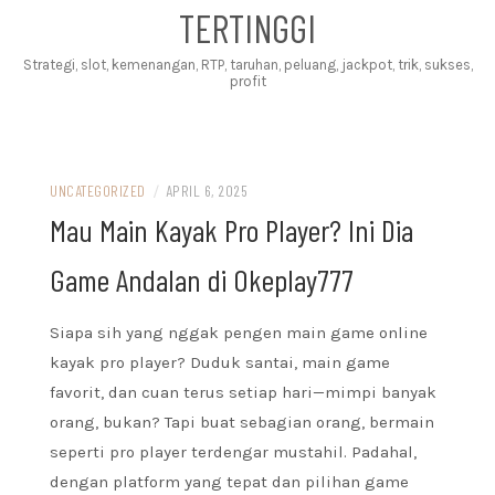
TERTINGGI
Strategi, slot, kemenangan, RTP, taruhan, peluang, jackpot, trik, sukses,
profit
UNCATEGORIZED
/
APRIL 6, 2025
Mau Main Kayak Pro Player? Ini Dia
Game Andalan di Okeplay777
Siapa sih yang nggak pengen main game online
kayak pro player? Duduk santai, main game
favorit, dan cuan terus setiap hari—mimpi banyak
orang, bukan? Tapi buat sebagian orang, bermain
seperti pro player terdengar mustahil. Padahal,
dengan platform yang tepat dan pilihan game