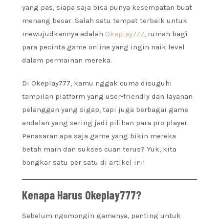
yang pas, siapa saja bisa punya kesempatan buat
menang besar. Salah satu tempat terbaik untuk
mewujudkannya adalah
Okeplay777
, rumah bagi
para pecinta game online yang ingin naik level
dalam permainan mereka.
Di Okeplay777, kamu nggak cuma disuguhi
tampilan platform yang user-friendly dan layanan
pelanggan yang sigap, tapi juga berbagai game
andalan yang sering jadi pilihan para pro player.
Penasaran apa saja game yang bikin mereka
betah main dan sukses cuan terus? Yuk, kita
bongkar satu per satu di artikel ini!
Kenapa Harus Okeplay777?
Sebelum ngomongin gamenya, penting untuk