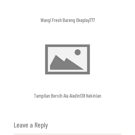
Wangi Fresh Bareng Okeplay777
Tampilan Bersih Ala Aladin138 Kekinian
Leave a Reply