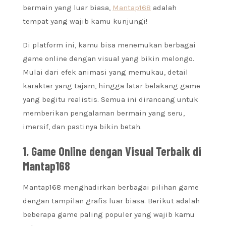
bermain yang luar biasa,
Mantap168
adalah
tempat yang wajib kamu kunjungi!
Di platform ini, kamu bisa menemukan berbagai
game online dengan visual yang bikin melongo.
Mulai dari efek animasi yang memukau, detail
karakter yang tajam, hingga latar belakang game
yang begitu realistis. Semua ini dirancang untuk
memberikan pengalaman bermain yang seru,
imersif, dan pastinya bikin betah.
1. Game Online dengan Visual Terbaik di
Mantap168
Mantap168 menghadirkan berbagai pilihan game
dengan tampilan grafis luar biasa. Berikut adalah
beberapa game paling populer yang wajib kamu