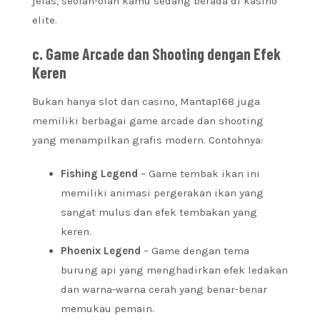
jelas, seolah-olah kamu sedang berada di kasino
elite.
c. Game Arcade dan Shooting dengan Efek
Keren
Bukan hanya slot dan casino, Mantap168 juga
memiliki berbagai game arcade dan shooting
yang menampilkan grafis modern. Contohnya:
Fishing Legend
– Game tembak ikan ini
memiliki animasi pergerakan ikan yang
sangat mulus dan efek tembakan yang
keren.
Phoenix Legend
– Game dengan tema
burung api yang menghadirkan efek ledakan
dan warna-warna cerah yang benar-benar
memukau pemain.