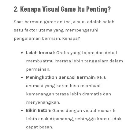
2. Kenapa Visual Game Itu Penting?
Saat bermain game online, visual adalah salah
satu faktor utama yang mempengaruhi
pengalaman bermain. Kenapa?
Lebih Imersif
: Grafis yang tajam dan detail
membuatmu merasa lebih tenggelam dalam
permainan.
Meningkatkan Sensasi Bermain
: Efek
animasi yang keren bisa membuat
kemenangan terasa lebih dramatis dan
menyenangkan.
Bikin Betah
: Game dengan visual menarik
lebih enak dipandang, sehingga kamu tidak
cepat bosan.