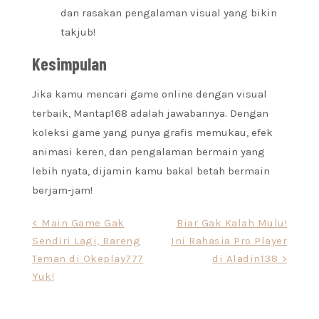
dan rasakan pengalaman visual yang bikin
takjub!
Kesimpulan
Jika kamu mencari game online dengan visual
terbaik, Mantap168 adalah jawabannya. Dengan
koleksi game yang punya grafis memukau, efek
animasi keren, dan pengalaman bermain yang
lebih nyata, dijamin kamu bakal betah bermain
berjam-jam!
Post
< Main Game Gak
Biar Gak Kalah Mulu!
Sendiri Lagi, Bareng
Ini Rahasia Pro Player
navigation
Teman di Okeplay777
di Aladin138 >
Yuk!