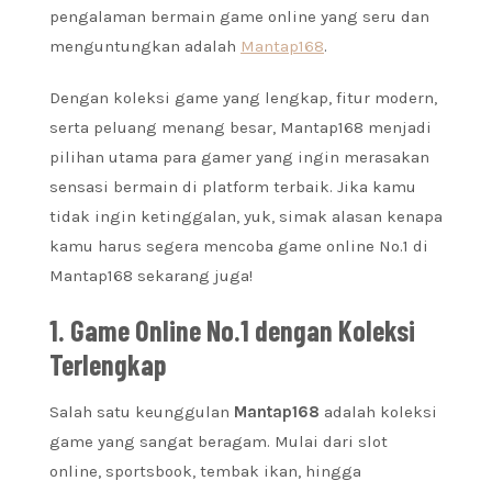
pengalaman bermain game online yang seru dan
menguntungkan adalah
Mantap168
.
Dengan koleksi game yang lengkap, fitur modern,
serta peluang menang besar, Mantap168 menjadi
pilihan utama para gamer yang ingin merasakan
sensasi bermain di platform terbaik. Jika kamu
tidak ingin ketinggalan, yuk, simak alasan kenapa
kamu harus segera mencoba game online No.1 di
Mantap168 sekarang juga!
1. Game Online No.1 dengan Koleksi
Terlengkap
Salah satu keunggulan
Mantap168
adalah koleksi
game yang sangat beragam. Mulai dari slot
online, sportsbook, tembak ikan, hingga