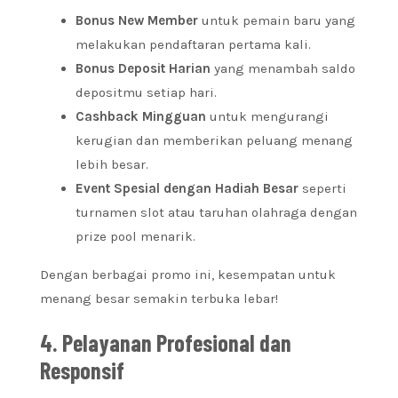
Bonus New Member
untuk pemain baru yang
melakukan pendaftaran pertama kali.
Bonus Deposit Harian
yang menambah saldo
depositmu setiap hari.
Cashback Mingguan
untuk mengurangi
kerugian dan memberikan peluang menang
lebih besar.
Event Spesial dengan Hadiah Besar
seperti
turnamen slot atau taruhan olahraga dengan
prize pool menarik.
Dengan berbagai promo ini, kesempatan untuk
menang besar semakin terbuka lebar!
4. Pelayanan Profesional dan
Responsif