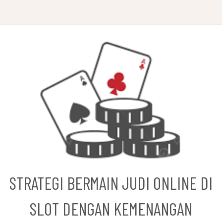
Skip
to
content
STRATEGI BERMAIN JUDI ONLINE DI
SLOT DENGAN KEMENANGAN