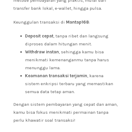
metode pembayaran yang praktis, mulai dari
transfer bank lokal, e-wallet, hingga pulsa.
Keunggulan transaksi di
Mantap168
:
Deposit cepat
, tanpa ribet dan langsung
diproses dalam hitungan menit.
Withdraw instan
, sehingga kamu bisa
menikmati kemenanganmu tanpa harus
menunggu lama.
Keamanan transaksi terjamin
, karena
sistem enkripsi terbaru yang memastikan
semua data tetap aman.
Dengan sistem pembayaran yang cepat dan aman,
kamu bisa fokus menikmati permainan tanpa
perlu khawatir soal transaksi!