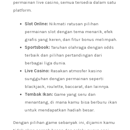
permainan live casino, semua tersedia dalam satu
platform.
Slot Online:
Nikmati ratusan pilihan
permainan slot dengan tema menarik, efek
grafis yang keren, dan fitur bonus melimpah.
Sportsbook:
Taruhan olahraga dengan odds
terbaik dan pilihan pertandingan dari
berbagai liga dunia.
Live Casino:
Rasakan atmosfer kasino
sungguhan dengan permainan seperti
blackjack, roulette, baccarat, dan lainnya.
Tembak Ikan:
Game yang seru dan
menantang, di mana kamu bisa berburu ikan
untuk mendapatkan hadiah besar.
Dengan pilihan game sebanyak ini, dijamin kamu