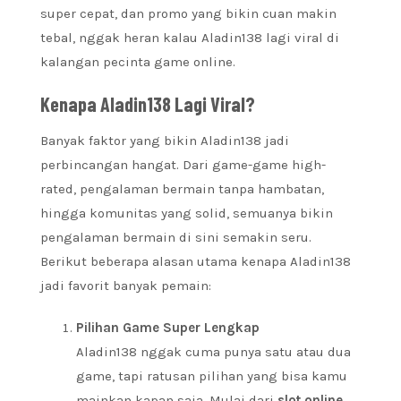
super cepat, dan promo yang bikin cuan makin
tebal, nggak heran kalau Aladin138 lagi viral di
kalangan pecinta game online.
Kenapa Aladin138 Lagi Viral?
Banyak faktor yang bikin Aladin138 jadi
perbincangan hangat. Dari game-game high-
rated, pengalaman bermain tanpa hambatan,
hingga komunitas yang solid, semuanya bikin
pengalaman bermain di sini semakin seru.
Berikut beberapa alasan utama kenapa Aladin138
jadi favorit banyak pemain:
Pilihan Game Super Lengkap
Aladin138 nggak cuma punya satu atau dua
game, tapi ratusan pilihan yang bisa kamu
mainkan kapan saja. Mulai dari
slot online,