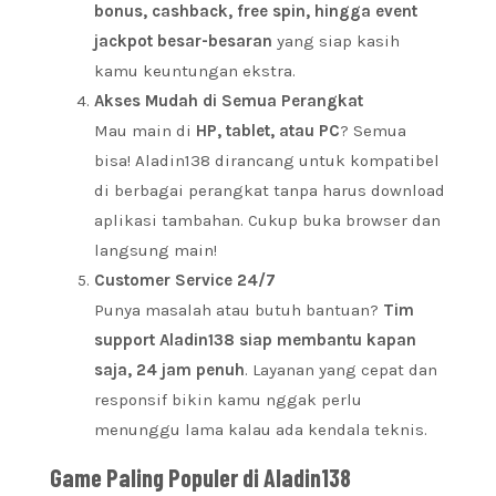
bonus, cashback, free spin, hingga event
jackpot besar-besaran
yang siap kasih
kamu keuntungan ekstra.
Akses Mudah di Semua Perangkat
Mau main di
HP, tablet, atau PC
? Semua
bisa! Aladin138 dirancang untuk kompatibel
di berbagai perangkat tanpa harus download
aplikasi tambahan. Cukup buka browser dan
langsung main!
Customer Service 24/7
Punya masalah atau butuh bantuan?
Tim
support Aladin138 siap membantu kapan
saja, 24 jam penuh
. Layanan yang cepat dan
responsif bikin kamu nggak perlu
menunggu lama kalau ada kendala teknis.
Game Paling Populer di Aladin138