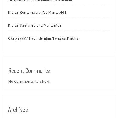
Digital Kontemporer Ala Mantap168
Digital Santai Bareng Mantap168
Okeplay777 Hadir dengan Navigasi Praktis
Recent Comments
No comments to show.
Archives