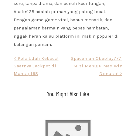
seru, tanpa drama, dan penuh keuntungan,
Aladin138 adalah pilihan yang paling tepat.
Dengan game-game viral, bonus menarik, dan
pengalaman bermain yang bebas hambatan,
nggak heran kalau platform ini makin populer di
kalangan pemain.
Post
< Pola Udah Kebaca!
Spaceman Okeplay777:
Saatnya Jackpot di
Misi Menuju Max Win
navigation
Mantap168
Dimulai! >
You Might Also Like