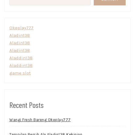
Okeplay777
Aladin138
Aladin138
Aladin138
Aladdin138
Aladdin138
game slot
Recent Posts
Wangi Fresh Bareng Okeplay777
Tampilan Bersih Ala Aladin138 Kekinian