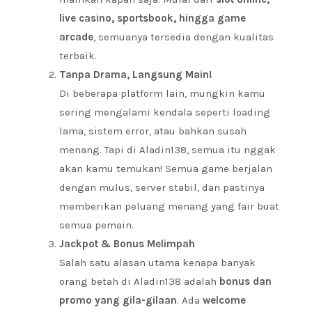
live casino, sportsbook, hingga game
arcade
, semuanya tersedia dengan kualitas
terbaik.
Tanpa Drama, Langsung Main!
Di beberapa platform lain, mungkin kamu
sering mengalami kendala seperti loading
lama, sistem error, atau bahkan susah
menang. Tapi di Aladin138, semua itu nggak
akan kamu temukan! Semua game berjalan
dengan mulus, server stabil, dan pastinya
memberikan peluang menang yang fair buat
semua pemain.
Jackpot & Bonus Melimpah
Salah satu alasan utama kenapa banyak
orang betah di Aladin138 adalah
bonus dan
promo yang gila-gilaan
. Ada
welcome