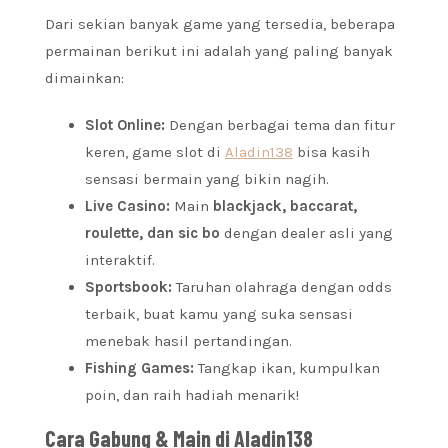
Dari sekian banyak game yang tersedia, beberapa
permainan berikut ini adalah yang paling banyak
dimainkan:
Slot Online:
Dengan berbagai tema dan fitur
keren, game slot di
Aladin138
bisa kasih
sensasi bermain yang bikin nagih.
Live Casino:
Main
blackjack, baccarat,
roulette, dan sic bo
dengan dealer asli yang
interaktif.
Sportsbook:
Taruhan olahraga dengan odds
terbaik, buat kamu yang suka sensasi
menebak hasil pertandingan.
Fishing Games:
Tangkap ikan, kumpulkan
poin, dan raih hadiah menarik!
Cara Gabung & Main di Aladin138