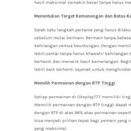
hasil maksimal semakin besar tanpa harus me
Menentukan Target Kemenangan dan Batas K
Salah satu langkah pertama yang harus dilak
sebelum mulai bermain. Bermain tanpa batas
kehilangan semua keuntungan. Dengan memili
lebih santai tanpa harus khawatir kehilangan ke
berhenti dan menarik hasil kemenangan. Begit
lebih baik berhenti sejenak untuk menghindar
Memilih Permainan dengan RTP Tinggi
Setiap permainan di Okeplay777 memiliki ting
Memilih permainan dengan RTP tinggi dapat 
dengan RTP di atas 96% atau permainan sepert
bisa menjadi pilihan tepat bagi pemain yang
yang maksimal.