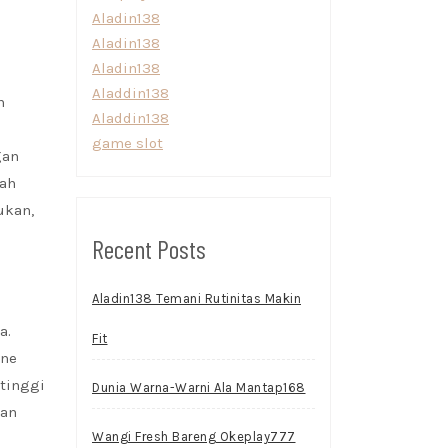
Aladin138
Aladin138
Aladin138
Aladdin138
n
Aladdin138
game slot
gan
lah
ukan,
Recent Posts
Aladin138 Temani Rutinitas Makin
a.
Fit
ine
 tinggi
Dunia Warna-Warni Ala Mantap168
gan
Wangi Fresh Bareng Okeplay777