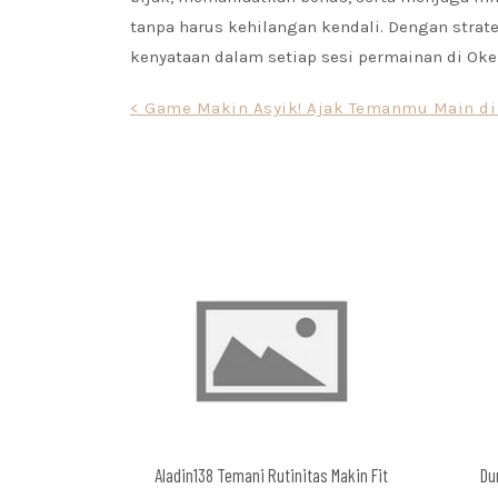
tanpa harus kehilangan kendali. Dengan strate
kenyataan dalam setiap sesi permainan di Oke
Post
< Game Makin Asyik! Ajak Temanmu Main di
navigation
Aladin138 Temani Rutinitas Makin Fit
Du