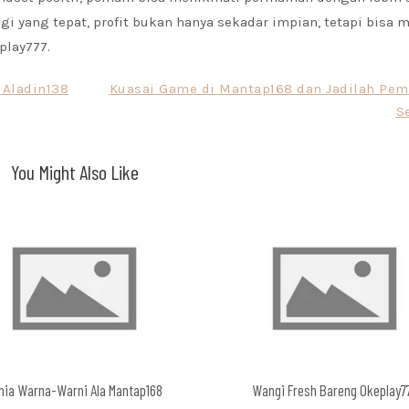
gi yang tepat, profit bukan hanya sekadar impian, tetapi bisa 
play777.
 Aladin138
Kuasai Game di Mantap168 dan Jadilah Pe
Se
You Might Also Like
nia Warna-Warni Ala Mantap168
Wangi Fresh Bareng Okeplay7