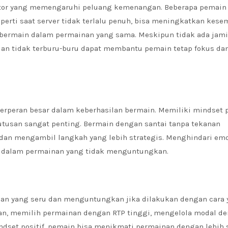
ktor yang memengaruhi peluang kemenangan. Beberapa pemain
eperti saat server tidak terlalu penuh, bisa meningkatkan kes
 bermain dalam permainan yang sama. Meskipun tidak ada jam
an tidak terburu-buru dapat membantu pemain tetap fokus da
 berperan besar dalam keberhasilan bermain. Memiliki mindset p
tusan sangat penting. Bermain dengan santai tanpa tekanan
dan mengambil langkah yang lebih strategis. Menghindari em
ak dalam permainan yang tidak menguntungkan.
man yang seru dan menguntungkan jika dilakukan dengan cara
n, memilih permainan dengan RTP tinggi, mengelola modal d
dset positif, pemain bisa menikmati permainan dengan lebih 