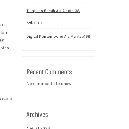
Tampilan Bersih Ala Aladin138
Kekinian
 di
alam
Digital Kontemporer Ala Mantap168
an
 bisa
Recent Comments
No comments to show.
secara
Archives
August 2026