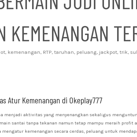
BERMAIN JUDI ONLI
N KEMENANGAN TER
slot, kemenangan, RTP, taruhan, peluang, jackpot, trik, suk
erdas Atur Kemenangan di Okeplay777
a menjadi aktivitas yang menyenangkan sekaligus menguntu
ermain santai tanpa tekanan namun tetap mampu meraih profit 
a mengatur kemenangan secara cerdas, peluang untuk mendap