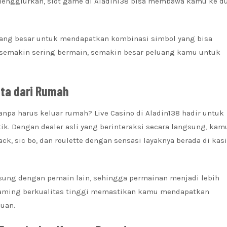
menggiurkan, slot game di Aladin138 bisa membawa kamu ke d
uang besar untuk mendapatkan kombinasi simbol yang bisa
a, semakin sering bermain, semakin besar peluang kamu untuk
ata dari Rumah
anpa harus keluar rumah? Live Casino di Aladin138 hadir untuk
. Dengan dealer asli yang berinteraksi secara langsung, kam
ck, sic bo, dan roulette dengan sensasi layaknya berada di kas
gsung dengan pemain lain, sehingga permainan menjadi lebih
streaming berkualitas tinggi memastikan kamu mendapatkan
uan.