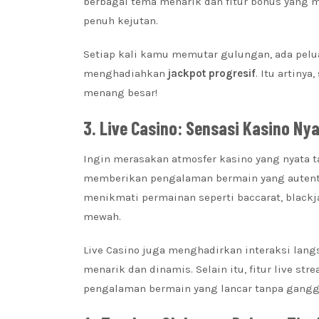
berbagai tema menarik dan fitur bonus yang 
penuh kejutan.
Setiap kali kamu memutar gulungan, ada pel
menghadiahkan
jackpot progresif
. Itu artiny
menang besar!
3. Live Casino: Sensasi Kasino Ny
Ingin merasakan atmosfer kasino yang nyata t
memberikan pengalaman bermain yang autentik
menikmati permainan seperti baccarat, blackja
mewah.
Live Casino juga menghadirkan interaksi lan
menarik dan dinamis. Selain itu, fitur live 
pengalaman bermain yang lancar tanpa gangg