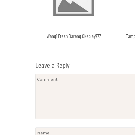
Wangi Fresh Bareng Okeplay777
Tampi
Leave a Reply