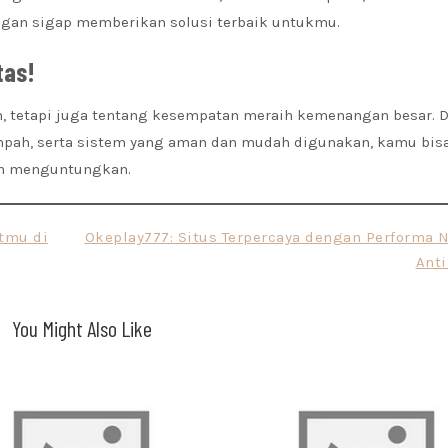
engan sigap memberikan solusi terbaik untukmu.
tas!
an, tetapi juga tentang kesempatan meraih kemenangan besar. 
mpah, serta sistem yang aman dan mudah digunakan, kamu bis
an menguntungkan.
itmu di
Okeplay777: Situs Terpercaya dengan Performa 
Anti
You Might Also Like