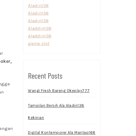
Aladin138
Aladin138
Aladin138
Aladdin138
Aladdin138
game slot
ar
poker,
Recent Posts
ingga
Wangi Fresh Bareng Okeplay777
an
Tampilan Bersih Ala Aladin138
Kekinian
Dengan
Digital Kontemporer Ala Mantap168