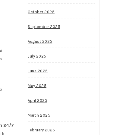
October 2025
September 2025
August 2025
ni
July 2025
a
June 2025
May 2025
p
April 2025
March 2025
n 24/7
February 2025
ik