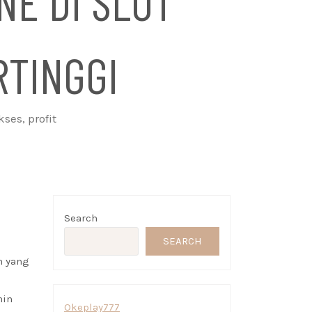
NE DI SLOT
TINGGI
ses, profit
Search
SEARCH
m yang
min
Okeplay777