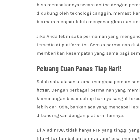
bisa merasakannya secara online dengan pemain
didukung oleh teknologi canggih, memastikan
bermain menjadi lebih menyenangkan dan imer
Jika Anda lebih suka permainan yang mengand
tersedia di platform ini. Semua permainan di
memberikan kesempatan yang sama bagi sem
Peluang Cuan Panas Tiap Hari!
Salah satu alasan utama mengapa pemain sema
besar
. Dengan berbagai permainan yang memili
kemenangan besar setiap harinya sangat terbu
lebih dari 95%, bahkan ada yang mencapai le
dibandingkan dengan platform lainnya.
Di Aladin138, tidak hanya RTP yang tinggi yang
fitur-fitur tambahan lainnya yang bisa mening