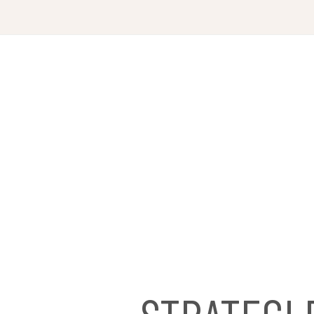
Skip
to
content