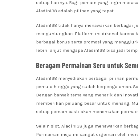
setiap harinya. Bagi pemain yang ingin mera
Aladin138 adalah pilihan yang tepat.
Aladin138 tidak hanya menawarkan berbagai j
menguntungkan. Platform ini dikenal karena 
berbagai bonus serta promosi yang menggiurk
lebih lanjut mengapa Aladin138 bisa jadi temp
Beragam Permainan Seru untuk Sem
Aladin138 menyediakan berbagai pilihan perma
pemula hingga yang sudah berpengalaman. Sal
Dengan banyak tema yang menarik dan inovatif
memberikan peluang besar untuk menang. Mula
setiap pemain pasti akan menemukan permain
Selain slot, Aladin138 juga menawarkan berb
Permainan meja ini sangat digemari oleh mere