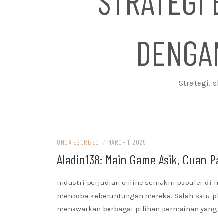
STRATEGI 
DENGA
Strategi, 
UNCATEGORIZED
/
MARCH 1, 2025
Aladin138: Main Game Asik, Cuan Pa
Industri perjudian online semakin populer di
mencoba keberuntungan mereka. Salah satu pl
menawarkan berbagai pilihan permainan yang