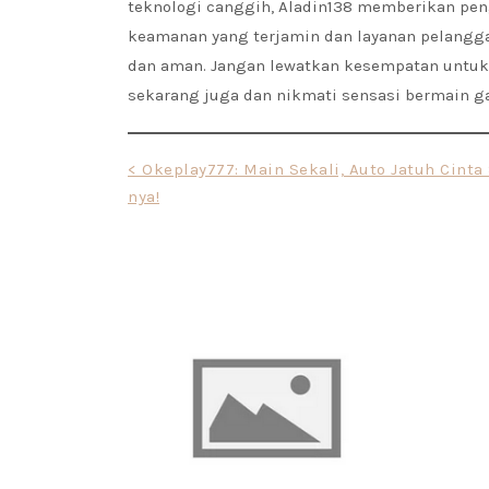
teknologi canggih, Aladin138 memberikan pen
keamanan yang terjamin dan layanan pelangg
dan aman. Jangan lewatkan kesempatan untuk
sekarang juga dan nikmati sensasi bermain
Post
< Okeplay777: Main Sekali, Auto Jatuh Cinta
nya!
navigation