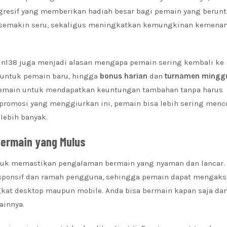
rogresif yang memberikan hadiah besar bagi pemain yang berun
n semakin seru, sekaligus meningkatkan kemungkinan kemena
in138 juga menjadi alasan mengapa pemain sering kembali ke
untuk pemain baru, hingga
bonus harian
dan
turnamen mingg
pemain untuk mendapatkan keuntungan tambahan tanpa harus
promosi yang menggiurkan ini, pemain bisa lebih sering menc
ebih banyak.
Bermain yang Mulus
tuk memastikan pengalaman bermain yang nyaman dan lancar.
responsif dan ramah pengguna, sehingga pemain dapat mengaks
at desktop maupun mobile. Anda bisa bermain kapan saja dan
ainnya.