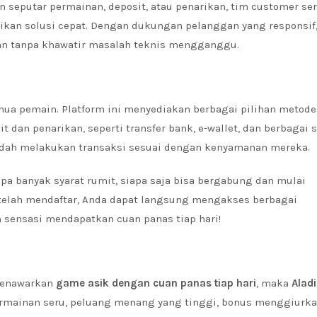
seputar permainan, deposit, atau penarikan, tim customer ser
ikan solusi cepat. Dengan dukungan pelanggan yang responsif
an tanpa khawatir masalah teknis mengganggu.
mua pemain. Platform ini menyediakan berbagai pilihan metode
dan penarikan, seperti transfer bank, e-wallet, dan berbagai 
dah melakukan transaksi sesuai dengan kenyamanan mereka.
pa banyak syarat rumit, siapa saja bisa bergabung dan mulai
etelah mendaftar, Anda dapat langsung mengakses berbagai
 sensasi mendapatkan cuan panas tiap hari!
 menawarkan
game asik dengan cuan panas tiap hari
, maka
Alad
ermainan seru, peluang menang yang tinggi, bonus menggiurka