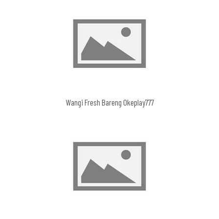
Wangi Fresh Bareng Okeplay777