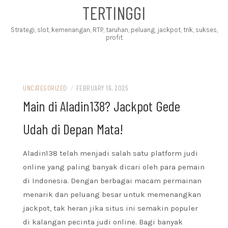
TERTINGGI
Strategi, slot, kemenangan, RTP, taruhan, peluang, jackpot, trik, sukses,
profit
UNCATEGORIZED
/
FEBRUARY 16, 2025
Main di Aladin138? Jackpot Gede
Udah di Depan Mata!
Aladin138 telah menjadi salah satu platform judi
online yang paling banyak dicari oleh para pemain
di Indonesia. Dengan berbagai macam permainan
menarik dan peluang besar untuk memenangkan
jackpot, tak heran jika situs ini semakin populer
di kalangan pecinta judi online. Bagi banyak