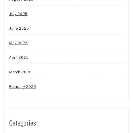
July 2025
June 2025
May 2025
April 2025
March 2025
February 2025
Categories