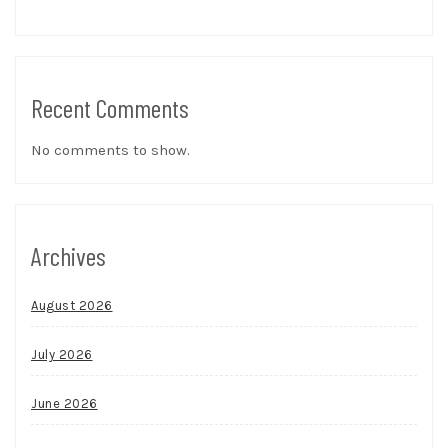
Recent Comments
No comments to show.
Archives
August 2026
July 2026
June 2026