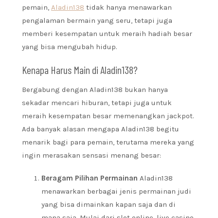
pemain,
Aladin138
tidak hanya menawarkan
pengalaman bermain yang seru, tetapi juga
memberi kesempatan untuk meraih hadiah besar
yang bisa mengubah hidup.
Kenapa Harus Main di Aladin138?
Bergabung dengan Aladin138 bukan hanya
sekadar mencari hiburan, tetapi juga untuk
meraih kesempatan besar memenangkan jackpot.
Ada banyak alasan mengapa Aladin138 begitu
menarik bagi para pemain, terutama mereka yang
ingin merasakan sensasi menang besar:
Beragam Pilihan Permainan
Aladin138
menawarkan berbagai jenis permainan judi
yang bisa dimainkan kapan saja dan di
mana saja. Mulai dari slot online, live casino,