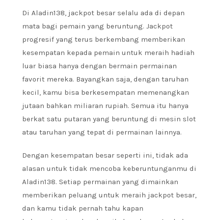
Di Aladin138, jackpot besar selalu ada di depan
mata bagi pemain yang beruntung. Jackpot
progresif yang terus berkembang memberikan
kesempatan kepada pemain untuk meraih hadiah
luar biasa hanya dengan bermain permainan
favorit mereka. Bayangkan saja, dengan taruhan
kecil, kamu bisa berkesempatan memenangkan
jutaan bahkan miliaran rupiah. Semua itu hanya
berkat satu putaran yang beruntung di mesin slot
atau taruhan yang tepat di permainan lainnya.
Dengan kesempatan besar seperti ini, tidak ada
alasan untuk tidak mencoba keberuntunganmu di
Aladin138. Setiap permainan yang dimainkan
memberikan peluang untuk meraih jackpot besar,
dan kamu tidak pernah tahu kapan