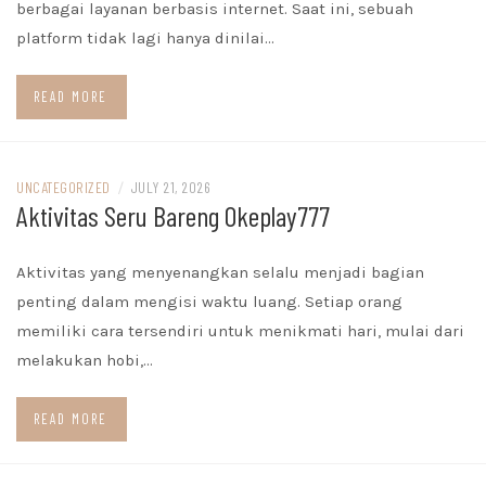
berbagai layanan berbasis internet. Saat ini, sebuah
platform tidak lagi hanya dinilai…
READ MORE
UNCATEGORIZED
/
JULY 21, 2026
Aktivitas Seru Bareng Okeplay777
Aktivitas yang menyenangkan selalu menjadi bagian
penting dalam mengisi waktu luang. Setiap orang
memiliki cara tersendiri untuk menikmati hari, mulai dari
melakukan hobi,…
READ MORE