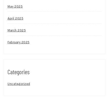
May 2025
April 2025
March 2025
February 2025
Categories
Uncategorized