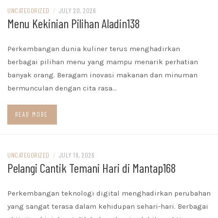
UNCATEGORIZED
/
JULY 20, 2026
Menu Kekinian Pilihan Aladin138
Perkembangan dunia kuliner terus menghadirkan
berbagai pilihan menu yang mampu menarik perhatian
banyak orang. Beragam inovasi makanan dan minuman
bermunculan dengan cita rasa…
READ MORE
UNCATEGORIZED
/
JULY 19, 2026
Pelangi Cantik Temani Hari di Mantap168
Perkembangan teknologi digital menghadirkan perubahan
yang sangat terasa dalam kehidupan sehari-hari. Berbagai