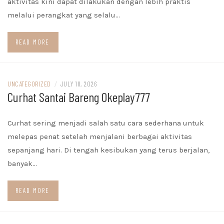
aktivitas kini dapat dilakukan dengan lebih praktis
melalui perangkat yang selalu…
READ MORE
UNCATEGORIZED
/
JULY 18, 2026
Curhat Santai Bareng Okeplay777
Curhat sering menjadi salah satu cara sederhana untuk
melepas penat setelah menjalani berbagai aktivitas
sepanjang hari. Di tengah kesibukan yang terus berjalan,
banyak…
READ MORE