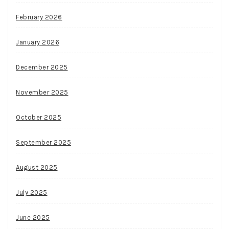
February 2026
January 2026
December 2025
November 2025
October 2025
September 2025
August 2025
July 2025
June 2025