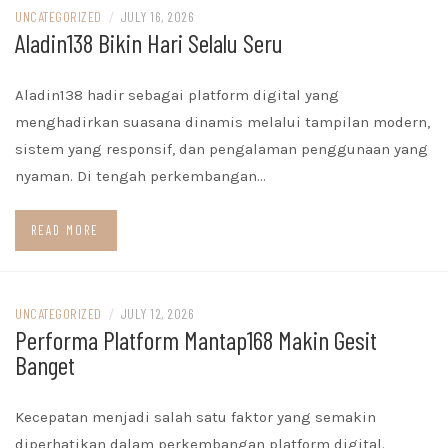
UNCATEGORIZED
/
JULY 16, 2026
Aladin138 Bikin Hari Selalu Seru
Aladin138 hadir sebagai platform digital yang
menghadirkan suasana dinamis melalui tampilan modern,
sistem yang responsif, dan pengalaman penggunaan yang
nyaman. Di tengah perkembangan…
READ MORE
UNCATEGORIZED
/
JULY 12, 2026
Performa Platform Mantap168 Makin Gesit
Banget
Kecepatan menjadi salah satu faktor yang semakin
diperhatikan dalam perkembangan platform digital.